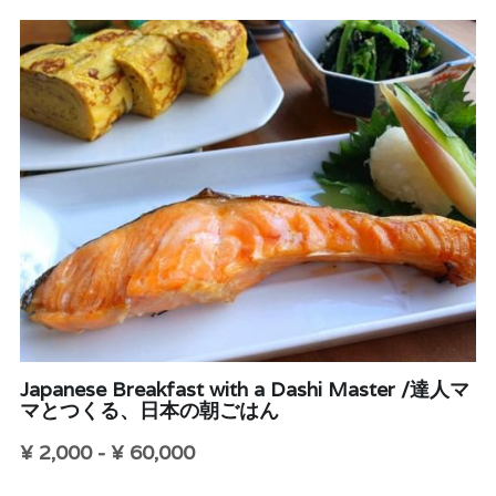
Japanese Breakfast with a Dashi Master /達人マ
マとつくる、日本の朝ごはん
¥ 2,000 - ¥ 60,000