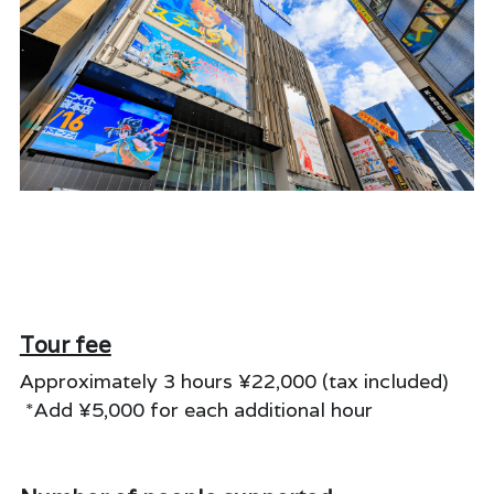
Tour fee
Approximately 3 hours ¥22,000 (tax included)
 *Add ¥5,000 for each additional hour