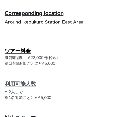
Corresponding location
Around Ikebukuro Station East Area.
ツアー料金
3時間程度　￥22,000円(税込)
※1時間追加ごとに+￥5,000
利用可能人数
〜2人まで
※
1名追加ごとに+￥5,000