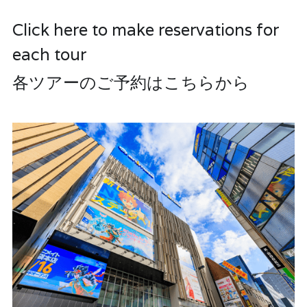
Click here to make reservations for 
each tour
各ツアーのご予約はこちらから