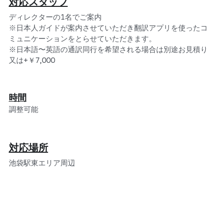
対応スタッフ
ディレクターの1名でご案内
※日本人ガイドが案内させていただき翻訳アプリを使ったコ
ミュニケーションをとらせていただきます。
※日本語〜英語の通訳同行を希望される場合は別途お見積り
又は+￥7,000
時間
調整可能
対応場所
池袋駅東エリア周辺