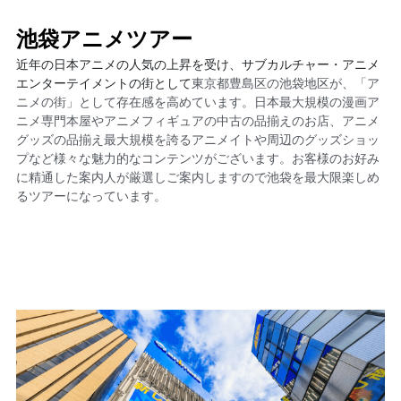
池袋アニメツアー
近年の日本アニメの人気の上昇を受け、サブカルチャー・アニメ
エンターテイメントの街として
東京都豊島区の池袋地区が、「ア
ニメの街」として存在感を高めています。日本最大規模の漫画ア
ニメ専門本屋やアニメフィギュアの中古の品揃えのお店、アニメ
グッズの品揃え最大規模を誇るアニメイトや周辺のグッズショッ
プなど様々な魅力的なコンテンツがございます。お客様のお好み
に精通した案内人が厳選しご案内しますので池袋を最大限楽しめ
るツアーになっています。