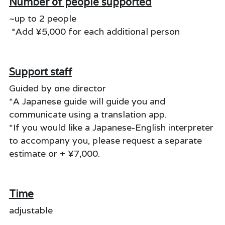
Number of people supported
~up to 2 people
 *Add ¥5,000 for each additional person
Support staff
Guided by one director 
*A Japanese guide will guide you and 
communicate using a translation app.
*If you would like a Japanese-English interpreter 
to accompany you, please request a separate 
estimate or + ¥7,000.
Time
adjustable